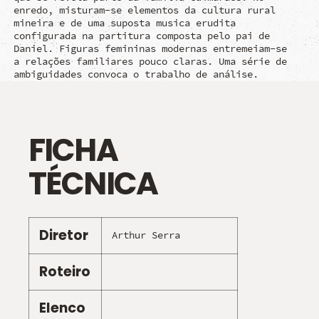
enredo, misturam-se elementos da cultura rural
mineira e de uma suposta musica erudita
configurada na partitura composta pelo pai de
Daniel. Figuras femininas modernas entremeiam-se
a relações familiares pouco claras. Uma série de
ambiguidades convoca o trabalho de análise.
FICHA
TÉCNICA
Diretor
Arthur Serra
Roteiro
Elenco