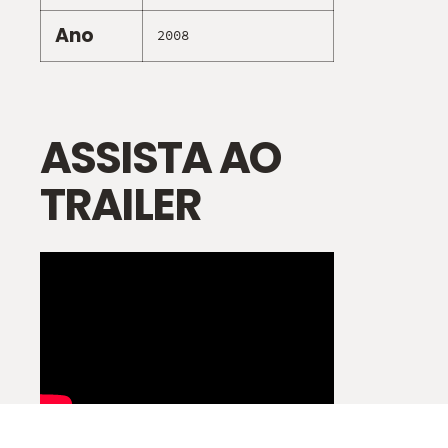
Ano
2008
ASSISTA AO
TRAILER