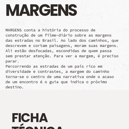
MARGENS
MARGENS conta a história do processo de
construção de um filme-diário sobre as margens
das estradas no Brasil. Ao lado dos caminhos, que
descrevem e cortam paisagens, moram suas margens.
Ali estão desfocadas, escondidas de quem passa
sem prestar atenção. Para ver a margem, é preciso
parar.
Percorrendo as estradas de um país rico em
diversidade e contrastes, a margem do caminho
torna-se o centro de uma narrativa onde o acaso
de um encontro é o guia que indica o próximo
destino.
FICHA