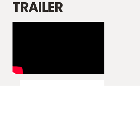
TRAILER
VOLTAR PARA A LISTA